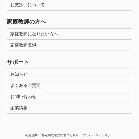
お支払いについて
家庭教師の方へ
家庭教師になりたい方へ
家庭教師登録
サポート
お知らせ
よくあるご質問
お問い合わせ
企業情報
利用規約
特定商取引法に基づく表示
プライバシーポリシー