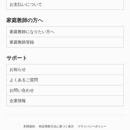
お支払いについて
家庭教師の方へ
家庭教師になりたい方へ
家庭教師登録
サポート
お知らせ
よくあるご質問
お問い合わせ
企業情報
利用規約
特定商取引法に基づく表示
プライバシーポリシー