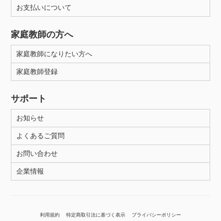
お支払いについて
家庭教師の方へ
家庭教師になりたい方へ
家庭教師登録
サポート
お知らせ
よくあるご質問
お問い合わせ
企業情報
利用規約
特定商取引法に基づく表示
プライバシーポリシー