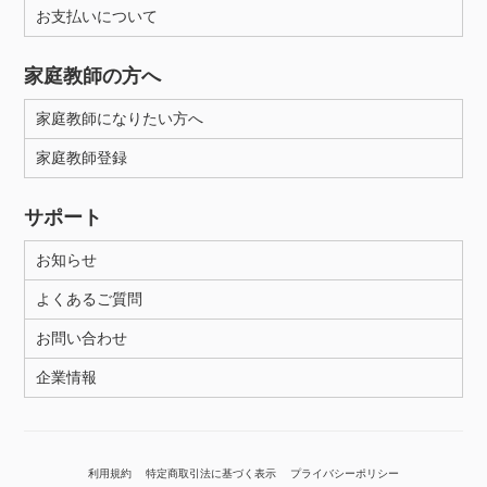
お支払いについて
家庭教師の方へ
家庭教師になりたい方へ
家庭教師登録
サポート
お知らせ
よくあるご質問
お問い合わせ
企業情報
利用規約
特定商取引法に基づく表示
プライバシーポリシー