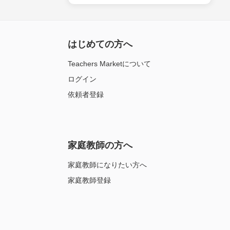
はじめての方へ
Teachers Marketについて
ログイン
依頼者登録
家庭教師の方へ
家庭教師になりたい方へ
家庭教師登録