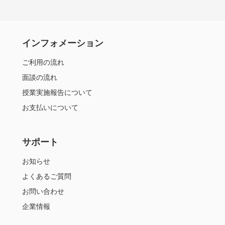
インフォメーション
ご利用の流れ
面談の流れ
授業実施報告について
お支払いについて
サポート
お知らせ
よくあるご質問
お問い合わせ
企業情報