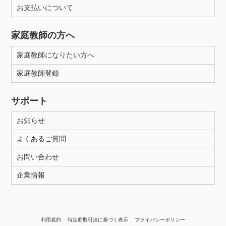
お支払いについて
家庭教師の方へ
家庭教師になりたい方へ
家庭教師登録
サポート
お知らせ
よくあるご質問
お問い合わせ
企業情報
利用規約
特定商取引法に基づく表示
プライバシーポリシー