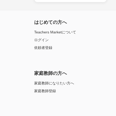
はじめての方へ
Teachers Marketについて
ログイン
依頼者登録
家庭教師の方へ
家庭教師になりたい方へ
家庭教師登録