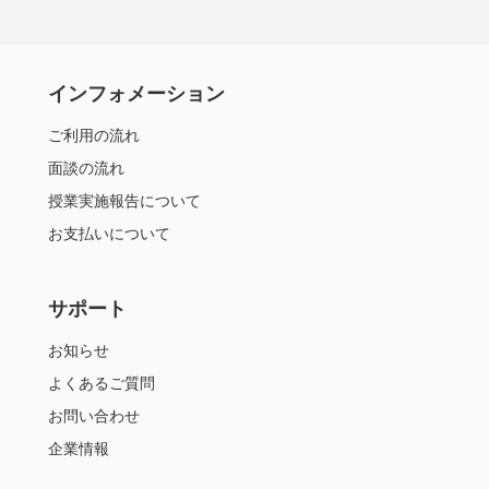
インフォメーション
ご利用の流れ
面談の流れ
授業実施報告について
お支払いについて
サポート
お知らせ
よくあるご質問
お問い合わせ
企業情報