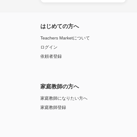
はじめての方へ
Teachers Marketについて
ログイン
依頼者登録
家庭教師の方へ
家庭教師になりたい方へ
家庭教師登録