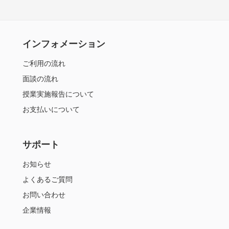
インフォメーション
ご利用の流れ
面談の流れ
授業実施報告について
お支払いについて
サポート
お知らせ
よくあるご質問
お問い合わせ
企業情報