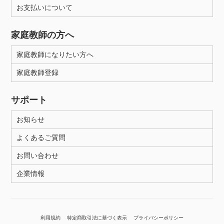
お支払いについて
家庭教師の方へ
家庭教師になりたい方へ
家庭教師登録
サポート
お知らせ
よくあるご質問
お問い合わせ
企業情報
利用規約
特定商取引法に基づく表示
プライバシーポリシー