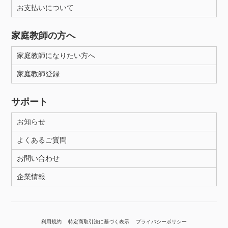
お支払いについて
家庭教師の方へ
家庭教師になりたい方へ
家庭教師登録
サポート
お知らせ
よくあるご質問
お問い合わせ
企業情報
利用規約
特定商取引法に基づく表示
プライバシーポリシー