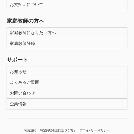
お支払いについて
家庭教師の方へ
家庭教師になりたい方へ
家庭教師登録
サポート
お知らせ
よくあるご質問
お問い合わせ
企業情報
利用規約
特定商取引法に基づく表示
プライバシーポリシー