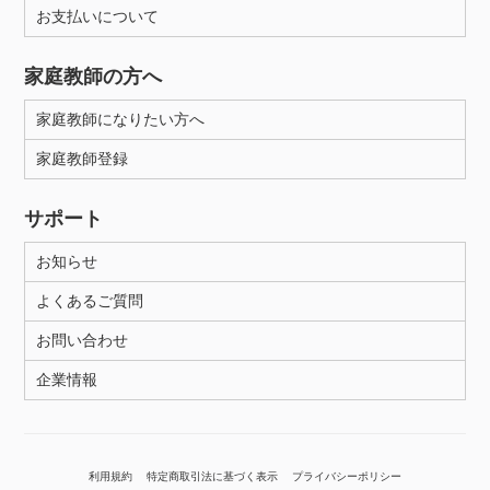
お支払いについて
家庭教師の方へ
家庭教師になりたい方へ
家庭教師登録
サポート
お知らせ
よくあるご質問
お問い合わせ
企業情報
利用規約
特定商取引法に基づく表示
プライバシーポリシー