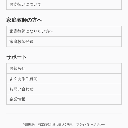
お支払いについて
家庭教師の方へ
家庭教師になりたい方へ
家庭教師登録
サポート
お知らせ
よくあるご質問
お問い合わせ
企業情報
利用規約
特定商取引法に基づく表示
プライバシーポリシー