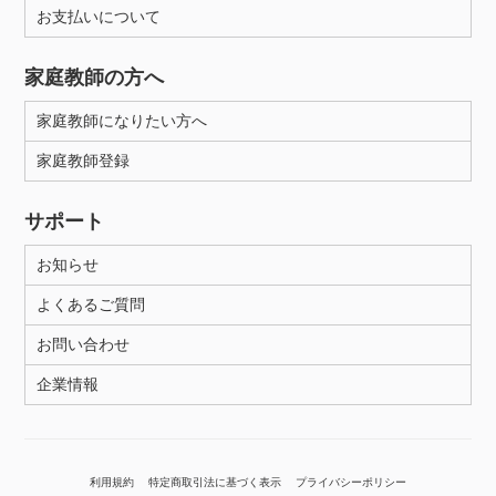
お支払いについて
家庭教師の方へ
家庭教師になりたい方へ
家庭教師登録
サポート
お知らせ
よくあるご質問
お問い合わせ
企業情報
利用規約
特定商取引法に基づく表示
プライバシーポリシー