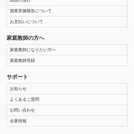
面談の流れ
授業実施報告について
お支払いについて
家庭教師の方へ
家庭教師になりたい方へ
家庭教師登録
サポート
お知らせ
よくあるご質問
お問い合わせ
企業情報