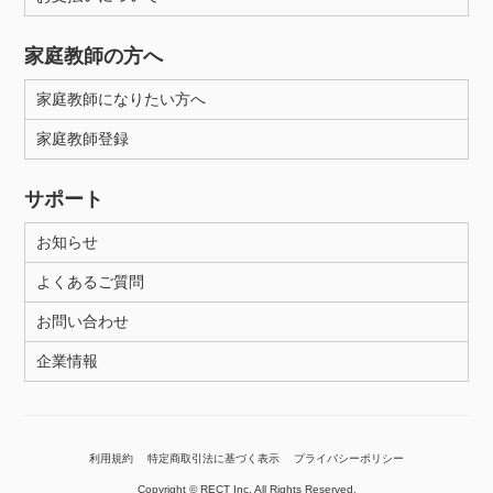
家庭教師の方へ
家庭教師になりたい方へ
家庭教師登録
サポート
お知らせ
よくあるご質問
お問い合わせ
企業情報
利用規約
特定商取引法に基づく表示
プライバシーポリシー
Copyright © RECT Inc. All Rights Reserved.