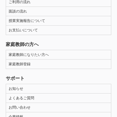
ご利用の流れ
面談の流れ
授業実施報告について
お支払いについて
家庭教師の方へ
家庭教師になりたい方へ
家庭教師登録
サポート
お知らせ
よくあるご質問
お問い合わせ
企業情報