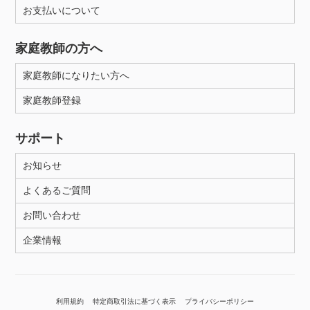
お支払いについて
家庭教師の方へ
家庭教師になりたい方へ
家庭教師登録
サポート
お知らせ
よくあるご質問
お問い合わせ
企業情報
利用規約
特定商取引法に基づく表示
プライバシーポリシー