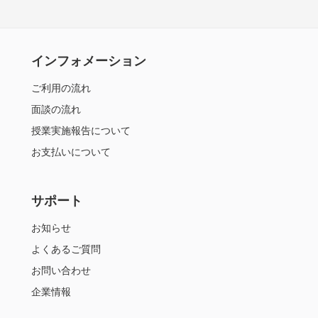
インフォメーション
ご利用の流れ
面談の流れ
授業実施報告について
お支払いについて
サポート
お知らせ
よくあるご質問
お問い合わせ
企業情報