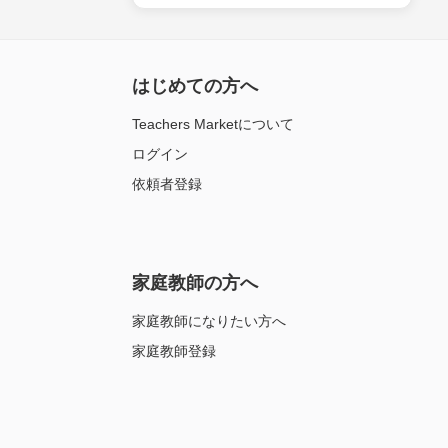
はじめての方へ
Teachers Marketについて
ログイン
依頼者登録
家庭教師の方へ
家庭教師になりたい方へ
家庭教師登録