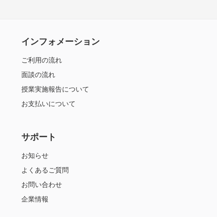
インフォメーション
ご利用の流れ
面談の流れ
授業実施報告について
お支払いについて
サポート
お知らせ
よくあるご質問
お問い合わせ
企業情報