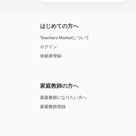
はじめての方へ
Teachers Marketについて
ログイン
依頼者登録
家庭教師の方へ
家庭教師になりたい方へ
家庭教師登録