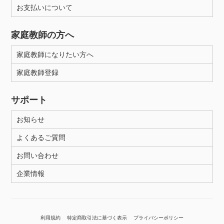
お支払いについて
家庭教師の方へ
家庭教師になりたい方へ
家庭教師登録
サポート
お知らせ
よくあるご質問
お問い合わせ
企業情報
利用規約
特定商取引法に基づく表示
プライバシーポリシー