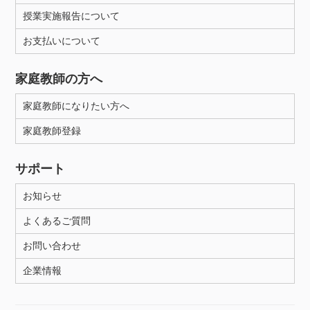
授業実施報告について
お支払いについて
家庭教師の方へ
家庭教師になりたい方へ
家庭教師登録
サポート
お知らせ
よくあるご質問
お問い合わせ
企業情報