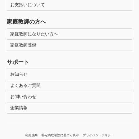
お支払いについて
家庭教師の方へ
家庭教師になりたい方へ
家庭教師登録
サポート
お知らせ
よくあるご質問
お問い合わせ
企業情報
利用規約
特定商取引法に基づく表示
プライバシーポリシー