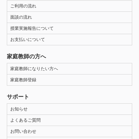
ご利用の流れ
面談の流れ
授業実施報告について
お支払いについて
家庭教師の方へ
家庭教師になりたい方へ
家庭教師登録
サポート
お知らせ
よくあるご質問
お問い合わせ