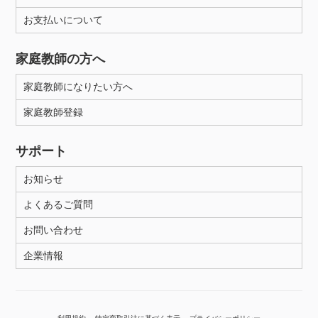
お支払いについて
性別
家庭教師の方へ
家庭教師になりたい方へ
家庭教師登録
サポート
お知らせ
よくあるご質問
お問い合わせ
企業情報