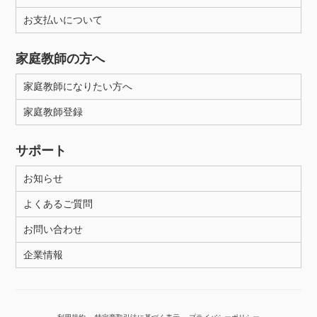
お支払いについて
性別
家庭教師の方へ
家庭教師になりたい方へ
家庭教師登録
サポート
お知らせ
よくあるご質問
お問い合わせ
企業情報