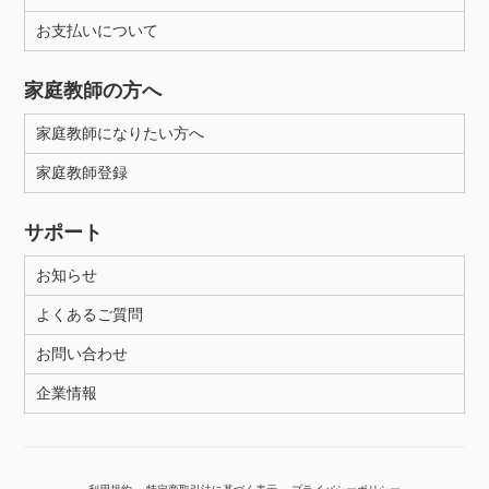
お支払いについて
性別
家庭教師の方へ
家庭教師になりたい方へ
家庭教師登録
サポート
お知らせ
よくあるご質問
お問い合わせ
企業情報