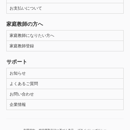
お支払いについて
性別
家庭教師の方へ
家庭教師になりたい方へ
家庭教師登録
サポート
お知らせ
よくあるご質問
お問い合わせ
企業情報