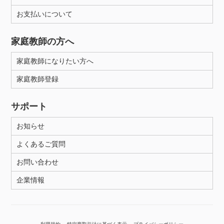
お支払いについて
性別
家庭教師の方へ
家庭教師になりたい方へ
家庭教師登録
サポート
お知らせ
よくあるご質問
お問い合わせ
企業情報