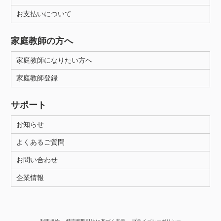
お支払いについて
性別
家庭教師の方へ
家庭教師になりたい方へ
家庭教師登録
サポート
お知らせ
よくあるご質問
お問い合わせ
企業情報