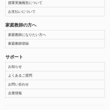
授業実施報告について
お支払いについて
性別
家庭教師の方へ
家庭教師になりたい方へ
家庭教師登録
サポート
お知らせ
よくあるご質問
お問い合わせ
企業情報