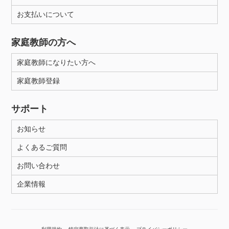
お支払いについて
性別
家庭教師の方へ
家庭教師になりたい方へ
家庭教師登録
サポート
お知らせ
よくあるご質問
お問い合わせ
企業情報