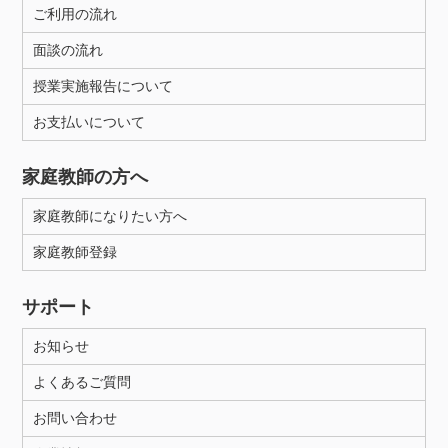
ご利用の流れ
面談の流れ
授業実施報告について
お支払いについて
家庭教師の方へ
家庭教師になりたい方へ
家庭教師登録
サポート
お知らせ
よくあるご質問
お問い合わせ