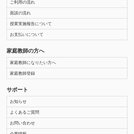
ご利用の流れ
面談の流れ
授業実施報告について
お支払いについて
家庭教師の方へ
家庭教師になりたい方へ
家庭教師登録
サポート
お知らせ
よくあるご質問
お問い合わせ
企業情報