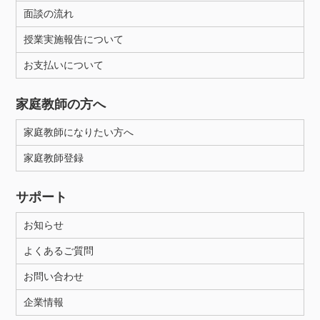
面談の流れ
授業実施報告について
お支払いについて
家庭教師の方へ
家庭教師になりたい方へ
家庭教師登録
サポート
お知らせ
よくあるご質問
お問い合わせ
企業情報