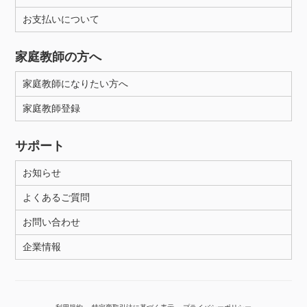
お支払いについて
性別
家庭教師の方へ
家庭教師になりたい方へ
家庭教師登録
サポート
お知らせ
よくあるご質問
お問い合わせ
企業情報