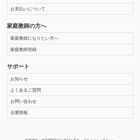
お支払いについて
性別
家庭教師の方へ
家庭教師になりたい方へ
家庭教師登録
サポート
お知らせ
よくあるご質問
お問い合わせ
企業情報