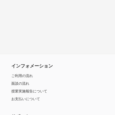
インフォメーション
ご利用の流れ
面談の流れ
授業実施報告について
お支払いについて