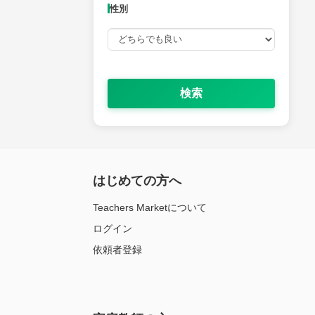
性別
検索
はじめての方へ
Teachers Marketについて
ログイン
依頼者登録