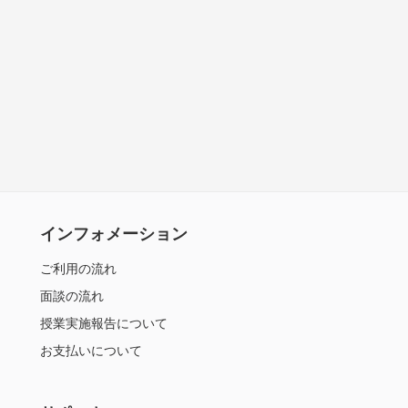
インフォメーション
ご利用の流れ
面談の流れ
授業実施報告について
お支払いについて