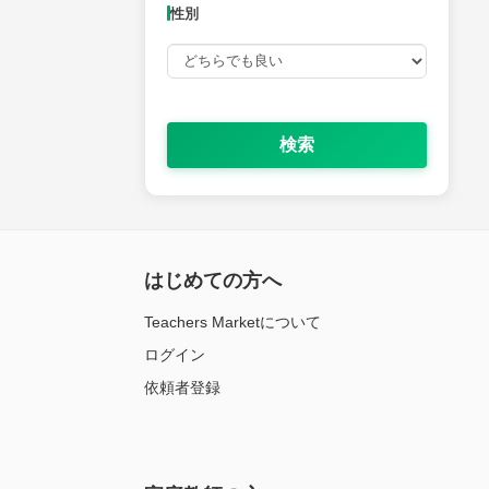
性別
検索
はじめての方へ
Teachers Marketについて
ログイン
依頼者登録