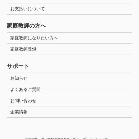
お支払いについて
性別
家庭教師の方へ
家庭教師になりたい方へ
家庭教師登録
サポート
お知らせ
よくあるご質問
お問い合わせ
企業情報