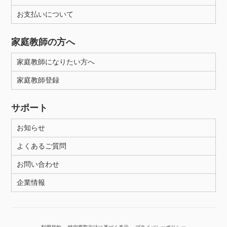
お支払いについて
性別
家庭教師の方へ
家庭教師になりたい方へ
家庭教師登録
サポート
お知らせ
よくあるご質問
お問い合わせ
企業情報