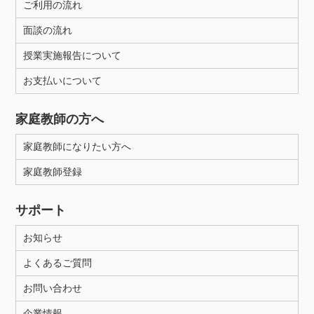
ご利用の流れ
面談の流れ
授業実施報告について
お支払いについて
家庭教師の方へ
家庭教師になりたい方へ
家庭教師登録
サポート
お知らせ
よくあるご質問
お問い合わせ
企業情報