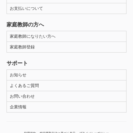
お支払いについて
性別
家庭教師の方へ
家庭教師になりたい方へ
家庭教師登録
サポート
お知らせ
よくあるご質問
お問い合わせ
企業情報