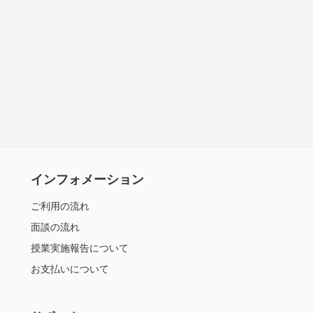
インフォメーション
ご利用の流れ
面談の流れ
授業実施報告について
お支払いについて