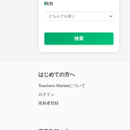
性別
検索
はじめての方へ
Teachers Marketについて
ログイン
依頼者登録