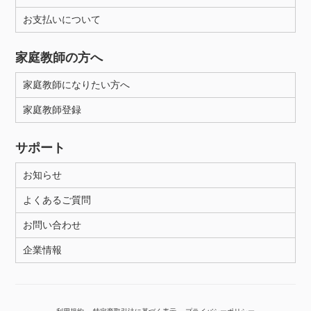
お支払いについて
性別
家庭教師の方へ
家庭教師になりたい方へ
家庭教師登録
サポート
お知らせ
よくあるご質問
お問い合わせ
企業情報