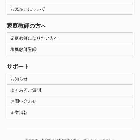
お支払いについて
性別
家庭教師の方へ
家庭教師になりたい方へ
家庭教師登録
サポート
お知らせ
よくあるご質問
お問い合わせ
企業情報