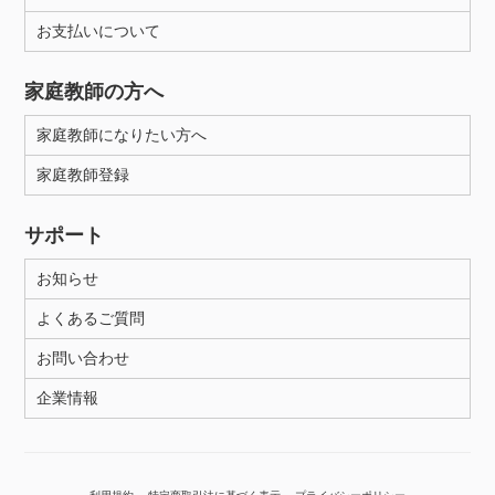
お支払いについて
性別
家庭教師の方へ
家庭教師になりたい方へ
家庭教師登録
サポート
お知らせ
よくあるご質問
お問い合わせ
企業情報