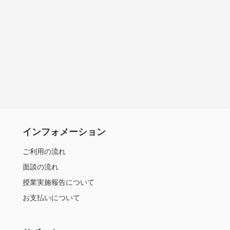
インフォメーション
ご利用の流れ
面談の流れ
授業実施報告について
お支払いについて