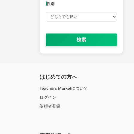
性別
検索
はじめての方へ
Teachers Marketについて
ログイン
依頼者登録