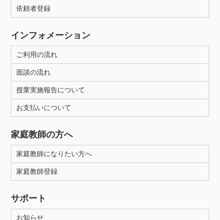
依頼者登録
インフォメーション
ご利用の流れ
面談の流れ
授業実施報告について
お支払いについて
家庭教師の方へ
家庭教師になりたい方へ
家庭教師登録
サポート
お知らせ