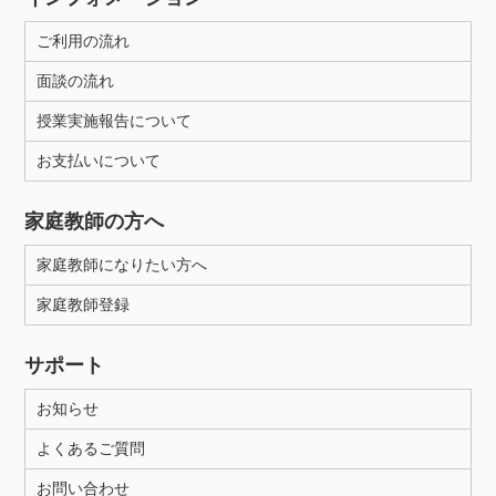
ご利用の流れ
面談の流れ
授業実施報告について
お支払いについて
家庭教師の方へ
家庭教師になりたい方へ
家庭教師登録
サポート
お知らせ
よくあるご質問
お問い合わせ